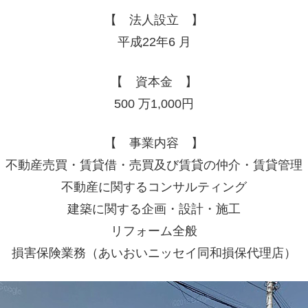
【 法人設立 】
平成22年6 月
【 資本金 】
500 万1,000円
【 事業内容 】
不動産売買・賃貸借・売買及び賃貸の仲介・賃貸管理
不動産に関するコンサルティング
建築に関する企画・設計・施工
リフォーム全般
損害保険業務（あいおいニッセイ同和損保代理店）