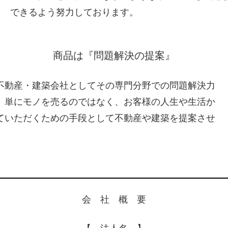
できるよう努力しております。
商品は『問題解決の提案』
不動産・建築会社としてその専門分野での問題解決力
。単にモノを売るのではなく、お客様の人生や生活か
ていただくための手段として不動産や建築を提案させ
会 社 概 要