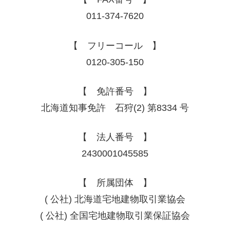
011-374-7620
【 フリーコール 】
0120-305-150
【 免許番号 】
北海道知事免許 石狩(2) 第8334 号
【 法人番号 】
2430001045585
【 所属団体 】
( 公社) 北海道宅地建物取引業協会
( 公社) 全国宅地建物取引業保証協会